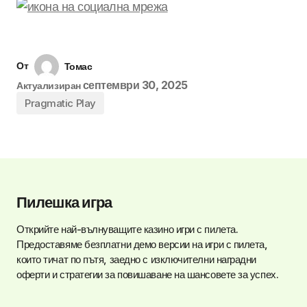
От
Томас
септември 30, 2025
Актуализиран
Pragmatic Play
Пилешка игра
Открийте най-вълнуващите казино игри с пилета.
Предоставяме безплатни демо версии на игри с пилета,
които тичат по пътя, заедно с изключителни наградни
оферти и стратегии за повишаване на шансовете за успех.