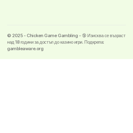
©️ 2025 - Chicken Game Gambling - 🔞 Изисква се възраст
над 18 години за достъп до казино игри. Подкрепа:
gambleaware.org