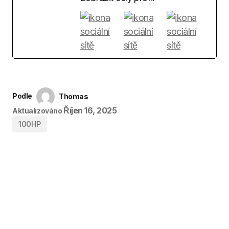
Podle
Thomas
Říjen 16, 2025
Aktualizováno
100HP