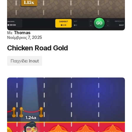
Με
Thomas
Νοέμβριος 7, 2025
Chicken Road Gold
Παιχνίδια Inout