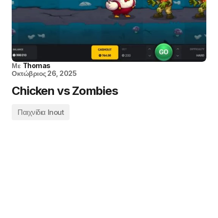
Με
Thomas
Οκτώβριος 26, 2025
Chicken vs Zombies
Παιχνίδια Inout