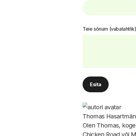
Teie sõnum (vabatahtlik
Thomas
Hasartmän
Olen Thomas, koge
Chicken Road või Mi