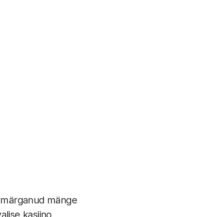
lt märganud mänge
lise kasiino