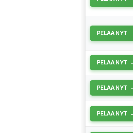
PELAA NYT
PELAA NYT
PELAA NYT
PELAA NYT