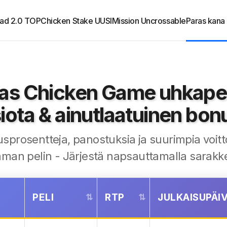
ad 2.0 TOP
Chicken Stake UUSI
Mission Uncrossable
Paras kana 
ras Chicken Game uhkapeli
siota & ainutlaatuinen bon
sprosentteja, panostuksia ja suurimpia voitt
mman pelin - Järjestä napsauttamalla sarakke
PELI
RTP
JULKAISUPÄI