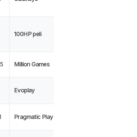
100HP peli
€0.01
€150
25
Million Games
€0.10
€100
Evoplay
€0.10
€7,500
1
Pragmatic Play
€0.20
€100