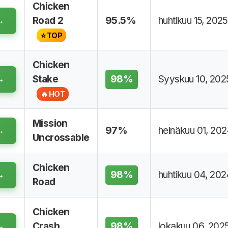
Chicken
Road 2
95.5%
huhtikuu 15, 2025
⭐ TOP
Chicken
Stake
98%
Syyskuu 10, 202
🔥 HOT
Mission
97%
heinäkuu 01, 20
Uncrossable
Chicken
98%
huhtikuu 04, 20
Road
Chicken
Crash
98%
lokakuu 06, 202