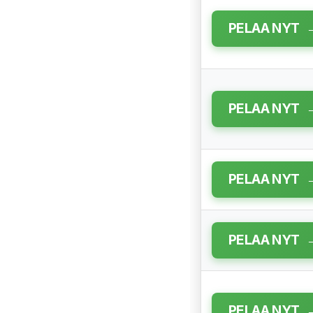
PELAA NYT
PELAA NYT
PELAA NYT
PELAA NYT
PELAA NYT