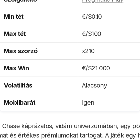
Min tét
€/$0.10
Max tét
€/$100
Max szorzó
x210
Max Win
€/$21 000
Volatilitás
Alacsony
Mobilbarát
Igen
n Chase káprázatos, vidám univerzumában, egy p
mat és értékes prémiumokat tartogat. A játék egy 