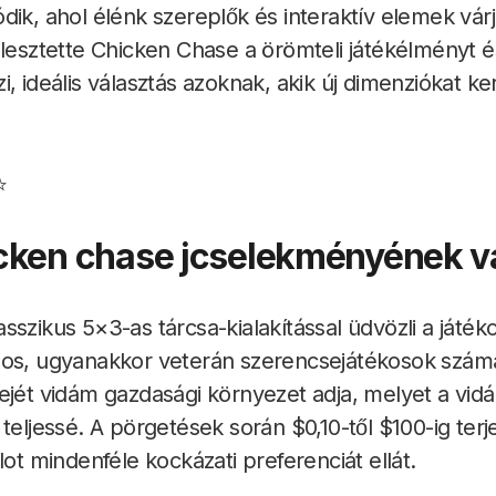
dik, ahol élénk szereplők és interaktív elemek vár
jlesztette Chicken Chase a örömteli játékélményt és
i, ideális választás azoknak, akik új dimenziókat k
⭐
cken chase jcselekményének v
sszikus 5×3-as tárcsa-kialakítással üdvözli a játék
gos, ugyanakkor veterán szerencsejátékosok számá
ejét vidám gazdasági környezet adja, melyet a vid
teljessé. A pörgetések során $0,10-től $100-ig terj
lot mindenféle kockázati preferenciát ellát.