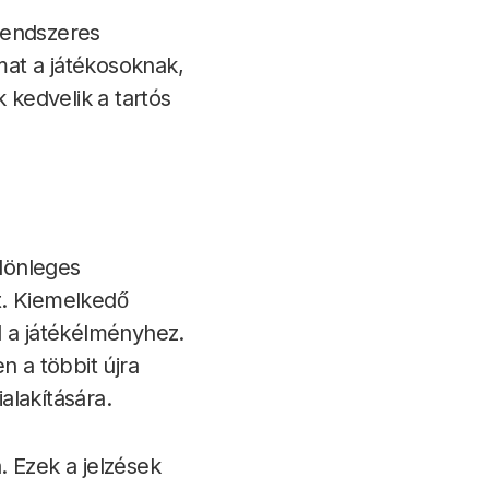
rendszeres
mat a játékosoknak,
 kedvelik a tartós
lönleges
t. Kiemelkedő
d a játékélményhez.
n a többit újra
alakítására.
. Ezek a jelzések