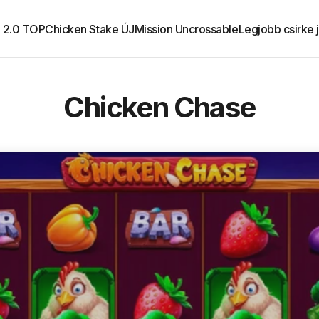
 2.0 TOP
Chicken Stake ÚJ
Mission Uncrossable
Legjobb csirke 
Chicken Chase