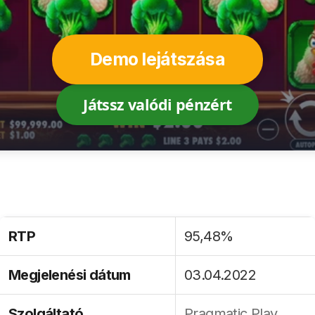
Demo lejátszása
Játssz valódi pénzért
RTP
95,48%
Megjelenési dátum
03.04.2022
Szolgáltató
Pragmatic Play