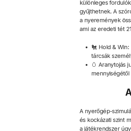
különleges fordulók
gyűjthetnek. A szór
a nyeremények össze
ami az eredeti tét 2
🐔 Hold & Win: 
tárcsák személy
🥚 Aranytojás j
mennyiségétől
A
A nyerőgép-szimulá
és kockázati szint
a játékrendszer úgy