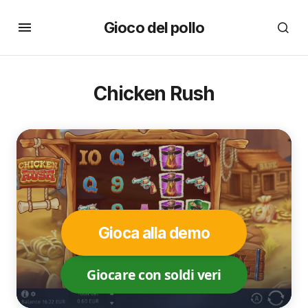
Gioco del pollo
Chicken Rush
Gioca alla demo
Giocare con soldi veri