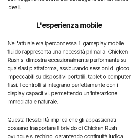
ideali.
L'esperienza mobile
Nell'attuale era iperconnessa, il gameplay mobile
fluido rappresenta una necessità primaria. Chicken
Rush si dimostra eccezionalmente performante su
qualsiasi piattaforma, assicurando sessioni di gioco
impeccabili su dispositivi portatili, tablet o computer
fissi. I controlli si integrano perfettamente con i
display capacitivi, permettendo un'interazione
immediata e naturale.
Questa flessibilità implica che gli appassionati
possano trasportare il brivido di Chicken Rush
ovunque si rechino, garantendo continuità ludica