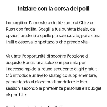
Iniziare con la corsa dei polli
Immergiti nell'atmosfera elettrizzante di Chicken
Rush con facilità. Scegli la tua puntata ideale, da
opzioni prudenti a quelle più spericolate, poi aziona
i rulli e osserva lo spettacolo che prende vita.
Valutate l'opportunità di scoprire l'opzione di
acquisto Bonus, una soluzione pensata per
l'accesso rapido al round seducente di giri gratuiti.
Ciò introduce un livello strategico supplementare,
permettendo ai giocatori di modellare le loro
sessioni secondo le preferenze personali e il budget
disponibile.