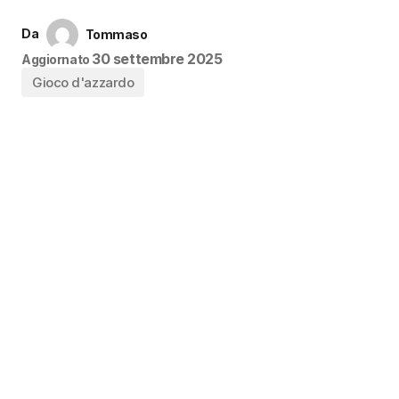
Da
Tommaso
30 settembre 2025
Aggiornato
Gioco d'azzardo