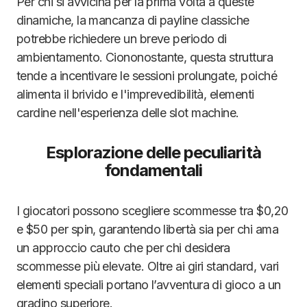
Per chi si avvicina per la prima volta a queste
dinamiche, la mancanza di payline classiche
potrebbe richiedere un breve periodo di
ambientamento. Ciononostante, questa struttura
tende a incentivare le sessioni prolungate, poiché
alimenta il brivido e l'imprevedibilità, elementi
cardine nell'esperienza delle slot machine.
Esplorazione delle peculiarità
fondamentali
I giocatori possono scegliere scommesse tra $0,20
e $50 per spin, garantendo libertà sia per chi ama
un approccio cauto che per chi desidera
scommesse più elevate. Oltre ai giri standard, vari
elementi speciali portano l’avventura di gioco a un
gradino superiore.