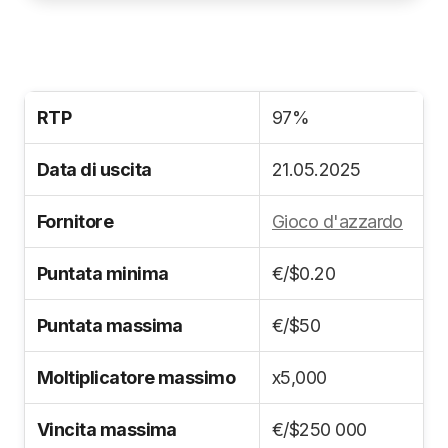
RTP
97%
Data di uscita
21.05.2025
Fornitore
Gioco d'azzardo
Puntata minima
€/$0.20
Puntata massima
€/$50
Moltiplicatore massimo
x5,000
Vincita massima
€/$250 000