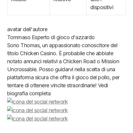
dispositivi
Tommaso
Esperto di gioco d'azzardo
Sono Thomas, un appassionato conoscitore del
titolo Chicken Casino. È probabile che abbiate
notato annunci relativi a Chicken Road o Mission
Uncrossable. Posso guidarvi nella scelta di una
piattaforma sicura che offra il gioco del pollo, per
tentare di ottenere vincite straordinarie! Vedi
biografia completa