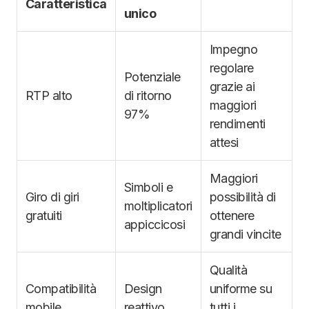
Caratteristica
unico
Impegno
regolare
Potenziale
grazie ai
RTP alto
di ritorno
maggiori
97%
rendimenti
attesi
Maggiori
Simboli e
Giro di giri
possibilità di
moltiplicatori
gratuiti
ottenere
appiccicosi
grandi vincite
Qualità
Compatibilità
Design
uniforme su
mobile
reattivo
tutti i