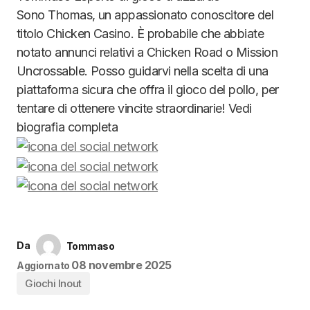
Sono Thomas, un appassionato conoscitore del
titolo Chicken Casino. È probabile che abbiate
notato annunci relativi a Chicken Road o Mission
Uncrossable. Posso guidarvi nella scelta di una
piattaforma sicura che offra il gioco del pollo, per
tentare di ottenere vincite straordinarie! Vedi
biografia completa
Da
Tommaso
08 novembre 2025
Aggiornato
Giochi Inout