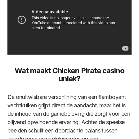
Wat maakt Chicken Pirate casino
uniek?
De onuitwisbare verschijning van een flamboyant
vechtkuiken grijpt direct de aandacht, maar het is
de inhoud van de gamebeleving die zorgt voor een
blijvend opwindende ervaring. Achter de speelse
beelden schuilt een doordachte balans tussen
laagdrempelige spelelementen en een