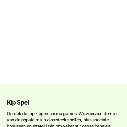
Kip Spel
Ontdek de top kippen casino games. Wij voorzien demo's
van de populaire kip oversteek spellen, plus speciale
bonussen en strategieën om vaker succes te behalen.