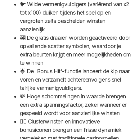
🐦 Wilde vermenigvuldigers (variërend van x2
tot x100) duiken tijdens het spel op en
vergroten zelfs bescheiden winsten
aanzienlijk
🎰 De gratis draaien worden geactiveerd door
opvallende scatter symbolen, waardoor je
extra beurten krijgt en meer mogelijkheden om
te winnen
🌟 De 'Bonus Hit'-functie lanceert de kip naar
voren en verzamelt achtereenvolgens snel
talrijke vermenigvuldigers.
💸 Hoge schommelingen in waarde brengen
een extra spanningsfactor, zeker wanneer er
gespeeld wordt voor aanzienlijke winsten
🏴‍☠️ Clusterwinsten en innovatieve
bonusiconen brengen een frisse dynamiek
vergeleken met traditionele casinospellen.