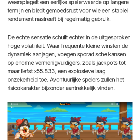
weerspiegelt een eerlijke spelerwaarde op langere
termijn en biedt gemoedsrust voor wie een stabiel
rendement nastreeft bij regelmatig gebruik.
De echte sensatie schuilt echter in de uitgesproken
hoge volatiliteit. Waar frequente kleine winsten de
dynamiek aanjagen, voegen sporadische kansen
op enorme vermenigvuldigers, zoals jackpots tot
maar liefst x55.833, een explosieve laag
onzekerheid toe. Avontuurlijke spelers zullen het
risicokarakter bijzonder aantrekkelijk vinden.