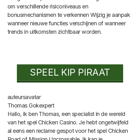
om verschillende risiconiveaus en
bonusmechanismen te verkennen Wijzig je aanpak
wanneer nieuwe functies verschijnen of wanneer
trends in uitkomsten zichtbaar worden.
SPEEL KIP PIRAAT
Thomas
Gokexpert
Hallo, ik ben Thomas, een specialist in de wereld
van het spel Chicken Casino. Je hebt ongetwijfeld
al eens een reclame gespot voor het spel Chicken
Road of Mission Uncrossable. Ik kan je