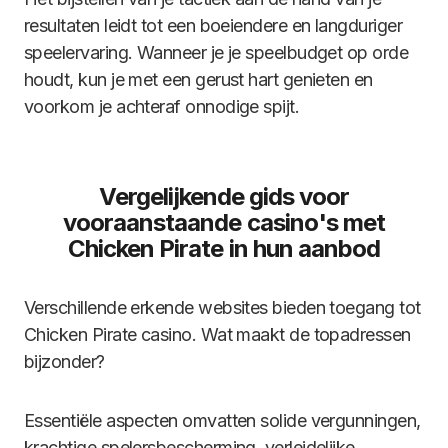
resultaten leidt tot een boeiendere en langduriger
speelervaring. Wanneer je je speelbudget op orde
houdt, kun je met een gerust hart genieten en
voorkom je achteraf onnodige spijt.
Vergelijkende gids voor
vooraanstaande casino's met
Chicken Pirate in hun aanbod
Verschillende erkende websites bieden toegang tot
Chicken Pirate casino. Wat maakt de topadressen
bijzonder?
Essentiële aspecten omvatten solide vergunningen,
krachtige spelersbescherming, verleidelijke