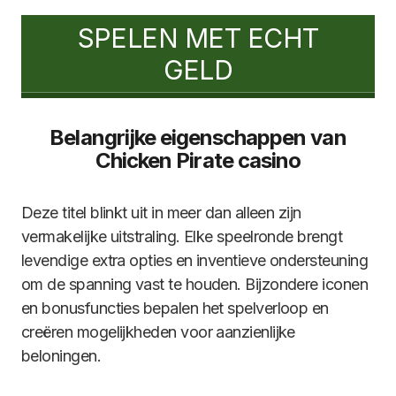
SPELEN MET ECHT
GELD
Belangrijke eigenschappen van
Chicken Pirate casino
Deze titel blinkt uit in meer dan alleen zijn
vermakelijke uitstraling. Elke speelronde brengt
levendige extra opties en inventieve ondersteuning
om de spanning vast te houden. Bijzondere iconen
en bonusfuncties bepalen het spelverloop en
creëren mogelijkheden voor aanzienlijke
beloningen.