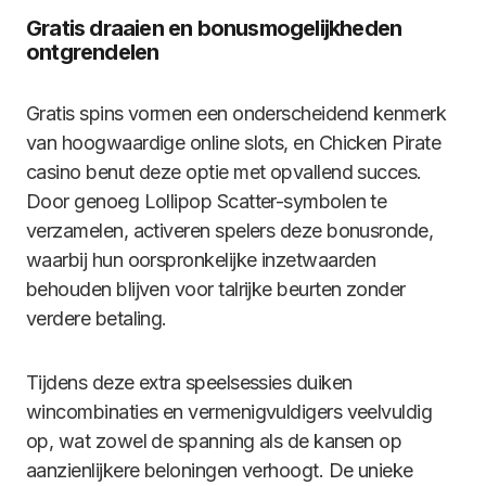
Gratis draaien en bonusmogelijkheden
ontgrendelen
Gratis spins vormen een onderscheidend kenmerk
van hoogwaardige online slots, en Chicken Pirate
casino benut deze optie met opvallend succes.
Door genoeg Lollipop Scatter-symbolen te
verzamelen, activeren spelers deze bonusronde,
waarbij hun oorspronkelijke inzetwaarden
behouden blijven voor talrijke beurten zonder
verdere betaling.
Tijdens deze extra speelsessies duiken
wincombinaties en vermenigvuldigers veelvuldig
op, wat zowel de spanning als de kansen op
aanzienlijkere beloningen verhoogt. De unieke