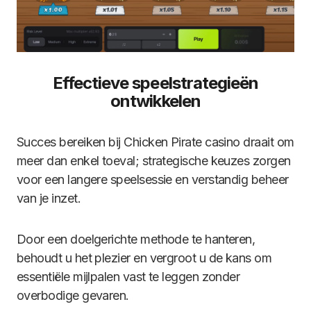
Effectieve speelstrategieën
ontwikkelen
Succes bereiken bij Chicken Pirate casino draait om
meer dan enkel toeval; strategische keuzes zorgen
voor een langere speelsessie en verstandig beheer
van je inzet.
Door een doelgerichte methode te hanteren,
behoudt u het plezier en vergroot u de kans om
essentiële mijlpalen vast te leggen zonder
overbodige gevaren.