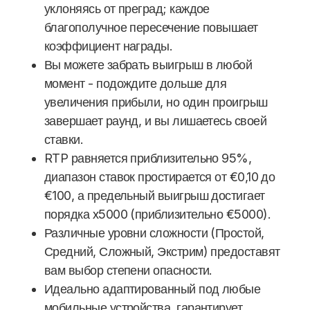
уклоняясь от преград; каждое
благополучное пересечение повышает
коэффициент награды.
Вы можете забрать выигрыш в любой
момент - подождите дольше для
увеличения прибыли, но один проигрыш
завершает раунд, и вы лишаетесь своей
ставки.
RTP равняется приблизительно 95%,
диапазон ставок простирается от €0,10 до
€100, а предельный выигрыш достигает
порядка x5000 (приблизительно €5000).
Различные уровни сложности (Простой,
Средний, Сложный, Экстрим) предоставят
вам выбор степени опасности.
Идеально адаптированный под любые
мобильные устройства, гарантирует