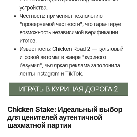
устройства.
Честность: применяет технологию
"проверяемой честности", что гарантирует
возможность независимой верификации
итогов.
Известность: Chicken Road 2 — культовый
игровой автомат в жанре "куриного
безумия", чья яркая реклама заполонила
ленты Instagram и TikTok.
ИГРАТЬ В КУРИНАЯ ДОРОГА 2
Chicken Stake: Идеальный выбор
для ценителей аутентичной
шахматной партии