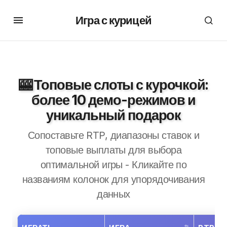
Игра с курицей
🎰 Топовые слоты с курочкой:
более 10 демо-режимов и
уникальный подарок
Сопоставьте RTP, диапазоны ставок и
топовые выплаты для выбора
оптимальной игры - Кликайте по
названиям колонок для упорядочивания
данных