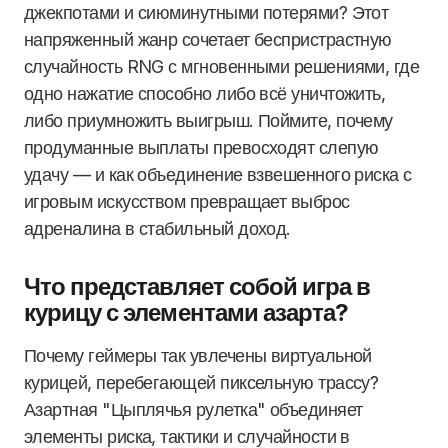
джекпотами и сиюминутными потерями? Этот
напряженный жанр сочетает беспристрастную
случайность RNG с мгновенными решениями, где
одно нажатие способно либо всё уничтожить,
либо приумножить выигрыш. Поймите, почему
продуманные выплаты превосходят слепую
удачу — и как объединение взвешенного риска с
игровым искусством превращает выброс
адреналина в стабильный доход.
Что представляет собой игра в
курицу с элементами азарта?
Почему геймеры так увлечены виртуальной
курицей, перебегающей пиксельную трассу?
Азартная "Цыплячья рулетка" объединяет
элементы риска, тактики и случайности в