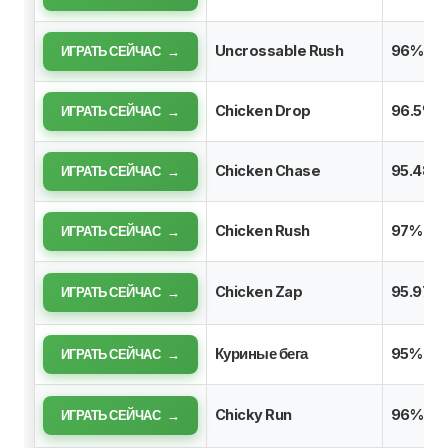
Uncrossable Rush
96%
ИГРАТЬ СЕЙЧАС
Chicken Drop
96.5%
ИГРАТЬ СЕЙЧАС
Chicken Chase
95.48%
ИГРАТЬ СЕЙЧАС
Chicken Rush
97%
ИГРАТЬ СЕЙЧАС
Chicken Zap
95.97%
ИГРАТЬ СЕЙЧАС
Куриные бега
95%
ИГРАТЬ СЕЙЧАС
Chicky Run
96%
ИГРАТЬ СЕЙЧАС