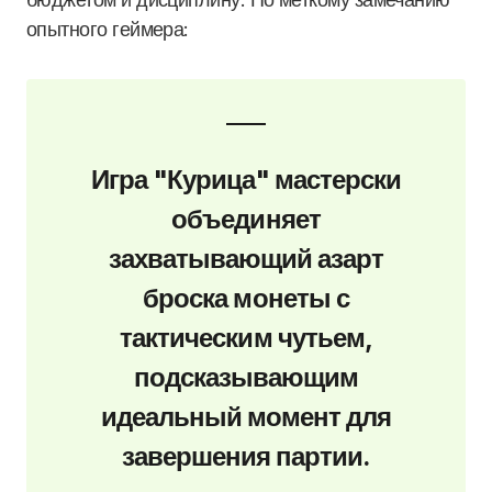
опытного геймера:
Игра "Курица" мастерски
объединяет
захватывающий азарт
броска монеты с
тактическим чутьем,
подсказывающим
идеальный момент для
завершения партии.