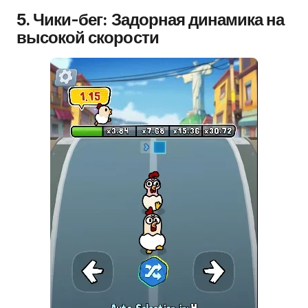
5. Чики-бег: Задорная динамика на
высокой скорости