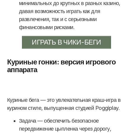
минимальных до крупных в разных казино,
давая возможность играть как для
развлечения, так и с серьезными
финансовыми рисками.
ИГРАТЬ В ЧИКИ-БЕГИ
Куриные гонки: версия игрового
аппарата
Куриные бега — это увлекательная краш-игра в
курином стиле, выпущенная студией Poggiplay.
Задача — обеспечить безопасное
передвижение цыпленка через дорогу,