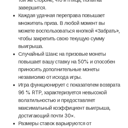
завершится.
Каждая удачная переправа повышает
множитель приза. В любой момент вы
можете воспользоваться кнопкой «Забрать»,
чтобы закрепить свою текущую сумму
выигрыша.
Случайный Шанс на призовые монеты
повышает вашу ставку на 50% и способен
приносить дополнительные монеты
независимо от исхода игры.
Игра функционирует с показателем возврата
96 % RTP, характеризуется невысокой
волатильностью и предоставляет
максимальный коэффициент выигрыша,
достигающий почти 30×.
Размеры ставок варьируются от