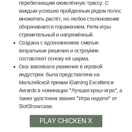
перебегающим оживлённую трассу. С
каждым успешно пройденным рядом полос
множитель растёт, но любое столкновение
оборачивается поражением. Ритм игры
стремительный и напряжённый.
Создана с вдохновением: смелые
визуальные решения и остроумие
составляют основу её шарма.
Она завоевала уважение в игровой
индустрии: была представлена на
Мальтийской премии iGaming Excellence
Awards в номинации "Лучшая крэш-игра", а
также удостоена звания "Игра недели" от
SlotShowcase.
PLAY CHICKEN X