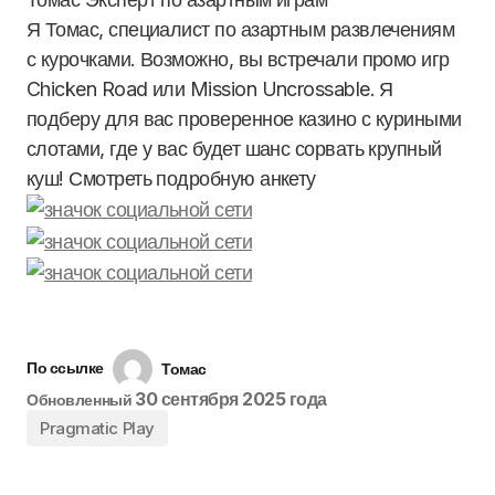
Я Томас, специалист по азартным развлечениям
с курочками. Возможно, вы встречали промо игр
Chicken Road или Mission Uncrossable. Я
подберу для вас проверенное казино с куриными
слотами, где у вас будет шанс сорвать крупный
куш! Смотреть подробную анкету
По ссылке
Томас
30 сентября 2025 года
Обновленный
Pragmatic Play