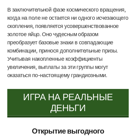
В заключительной фазе космического вращения,
когда на поле не остается ни одного исчезающего
скопления, появляется усовершенствованное
золотое яйцо. Оно чудесным образом
преобразует базовые знаки в совпадающие
комбинации, принося дополнительные призы.
Учитывая накопленные коэффициенты
увеличения, выплаты за эти группы могут
оказаться по-настоящему грандиозными.
ИГРА НА РЕАЛЬНЫЕ
ДЕНЬГИ
Открытие выгодного