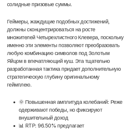
солидные призовые суммы.
Геймеры, жаждущие подобных достижений,
должны сконцентрироваться на росте
множителей Четырехлистного Клевера, поскольку
именно эти элементы позволяют преобразовать
любую комбинацию символов под Золотым
Яйцом в впечатляющий куш. Эта тщательно
разработанная тактика придает дополнительную
стратегическую глубину оригинальному
геймплею.
🌞 Повышенная амплитуда колебаний: Реже
одерживают победы, но фиксируют
внушительный доход
📊 RTP: 96.50% предлагает