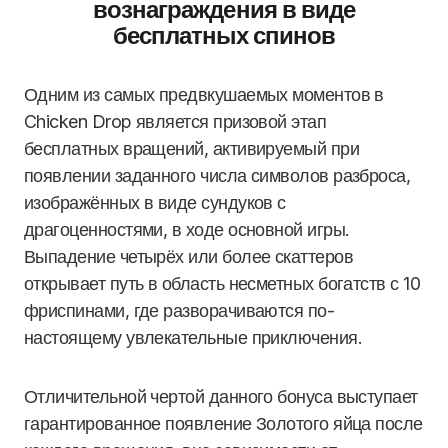
вознаграждения в виде
бесплатных спинов
Одним из самых предвкушаемых моментов в
Chicken Drop является призовой этап
бесплатных вращений, активируемый при
появлении заданного числа символов разброса,
изображённых в виде сундуков с
драгоценностями, в ходе основной игры.
Выпадение четырёх или более скаттеров
открывает путь в область несметных богатств с 10
фриспинами, где разворачиваются по-
настоящему увлекательные приключения.
Отличительной чертой данного бонуса выступает
гарантированное появление Золотого яйца после