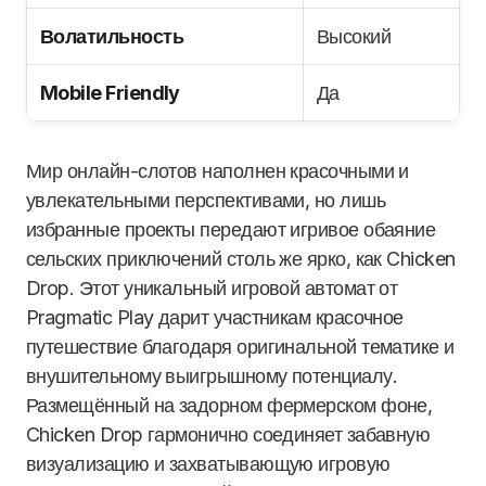
Волатильность
Высокий
Mobile Friendly
Да
Мир онлайн-слотов наполнен красочными и
увлекательными перспективами, но лишь
избранные проекты передают игривое обаяние
сельских приключений столь же ярко, как Chicken
Drop. Этот уникальный игровой автомат от
Pragmatic Play дарит участникам красочное
путешествие благодаря оригинальной тематике и
внушительному выигрышному потенциалу.
Размещённый на задорном фермерском фоне,
Chicken Drop гармонично соединяет забавную
визуализацию и захватывающую игровую