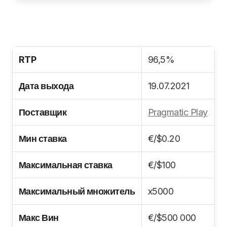
RTP
96,5%
Дата выхода
19.07.2021
Поставщик
Pragmatic Play
Мин ставка
€/$0.20
Максимальная ставка
€/$100
Максимальный множитель
x5000
Макс Вин
€/$500 000