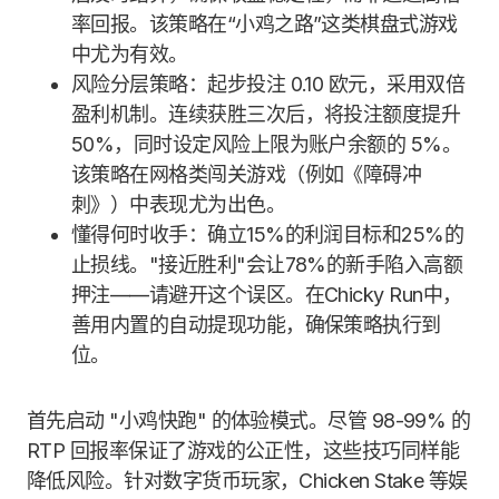
率回报。该策略在“小鸡之路”这类棋盘式游戏
中尤为有效。
风险分层策略：起步投注 0.10 欧元，采用双倍
盈利机制。连续获胜三次后，将投注额度提升
50%，同时设定风险上限为账户余额的 5%。
该策略在网格类闯关游戏（例如《障碍冲
刺》）中表现尤为出色。
懂得何时收手：确立15%的利润目标和25%的
止损线。"接近胜利"会让78%的新手陷入高额
押注——请避开这个误区。在Chicky Run中，
善用内置的自动提现功能，确保策略执行到
位。
首先启动 "小鸡快跑" 的体验模式。尽管 98-99% 的
RTP 回报率保证了游戏的公正性，这些技巧同样能
降低风险。针对数字货币玩家，Chicken Stake 等娱