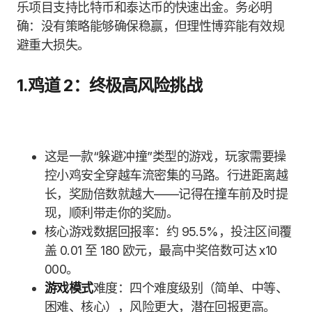
乐项目支持比特币和泰达币的快速出金。务必明
确：没有策略能够确保稳赢，但理性博弈能有效规
避重大损失。
1.鸡道 2：终极高风险挑战
这是一款“躲避冲撞”类型的游戏，玩家需要操
控小鸡安全穿越车流密集的马路。行进距离越
长，奖励倍数就越大——记得在撞车前及时提
现，顺利带走你的奖励。
核心游戏数据回报率：约 95.5%，投注区间覆
盖 0.01 至 180 欧元，最高中奖倍数可达 x10
000。
游戏模式
难度：四个难度级别（简单、中等、
困难、核心），风险更大，潜在回报更高。