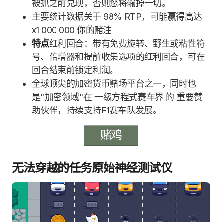
被抓之前兑现，否则您将输掉一切。
主要统计数据关于 98% RTP，可能赢得高达
x1 000 000 你的赌注
特点
红利回合：带有免费旋转、野生或粘性符
号、倍增器和提前收集选项的红利回合，可在
回合结束前锁定利润。
全球顶尖的加密货币赌场平台之一，同时也
是"加密领域"在 一级方程式赛车界 的 重要赞
助伙伴，持续支持F1赛车队发展。
赌鸡
无法穿越的任务原始神经测试仪