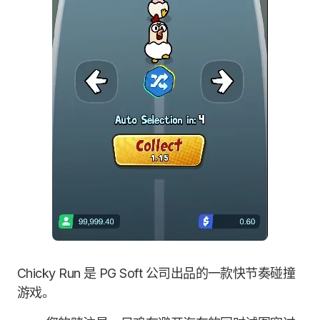
Chicky Run 是 PG Soft 公司出品的一款快节奏碰撞
游戏。