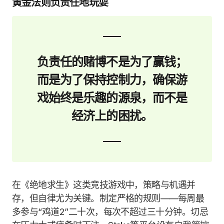
黄金法则负责任地玩耍
负责任的赌博不是为了赢钱；
而是为了保持控制力，确保游
戏始终是乐趣的源泉，而不是
经济上的困扰。
在《绝地求生》这类竞技游戏中，策略与机遇并
存，但自律尤为关键。制定严格的规则——每周最
多参与“鸡道2”二十次，每次不超过三十分钟。切忌