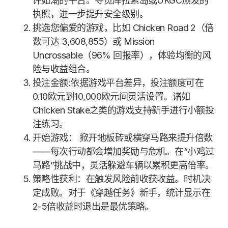
评如潮的平台。寻觅库拉索岛或UKGC颁发的
执照，进一步提升安全级别。
挑选您偏爱的游戏，比如 Chicken Road 2（倍
数可达 3,608,855）或 Mission
Uncrossable（96% 回报率），体验均衡的风
险与收益组合。
投注金额:依据游戏平台差异，投注额度可在
0.10欧元到10,000欧元间灵活设置。诸如
Chicken Stake之类的游戏支持新手进行小额投
注练习。
开始游戏： 掀开地板砖或横穿马路来提升倍数
——每次行动都会增加奖励与危机。在“小鸡过
马路”挑战中，灵活躲避车辆以累积更高倍率。
策略性获利：在触发风险前收获收益。时机决
定成败。对于《穿越任务》新手，统计显示在
2-5倍收益时退出是最优策略。