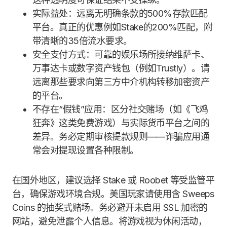
实际益处：远离无明确条款的500%存款匹配
平台。真正的优惠例如Stake的200%匹配，附
带清晰的35倍流水要求。
安全支付方式：可靠的娱乐场所接纳维萨卡、
万事达卡或数字资产钱包（例如Trustly）。请
远离那些要求向第三方中介机构转移加密资产
的平台。
不存在“假钱”应用：区分社交赌场（如《飞鸡
狂奔》这类免费游戏）与实际货币平台之间的
差异。务必定期审核提款规则——诈骗应用通
常会对提现设置各种限制。
在国外地区，建议选择 Stake 或 Roobet 等受监管平
台，确保游戏环境合规。美国玩家请使用含 Sweeps
Coins 的抽奖式赌场。务必避开未启用 SSL 加密的
网站，避免泄露个人信息。将游戏视为休闲活动，