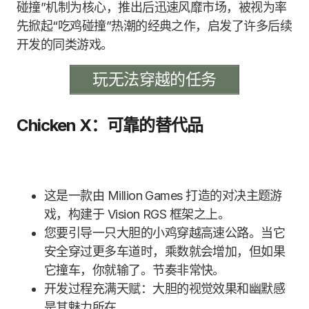
碰撞”机制为核心，推出后迅速风靡市场，被视为率
先掀起“吃鸡碰撞”热潮的经典之作，启发了许多后续
开发的同类游戏。
玩无法穿越的任务
Chicken X：可靠的替代品
这是一款由 Million Games 打造的对决主题游
戏，构建于 Vision RGS 框架之上。
您要引导一只大胆的小鸡穿越高速公路。当它
安全穿过更多车道时，乘数就会增加，但如果
它撞车，你就输了。节奏非常快。
开发过程充满天赋：大胆的视觉效果和幽默感
是其魅力所在。