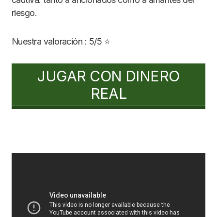
riesgo.
Nuestra valoración : 5/5 ⭐
JUGAR CON DINERO
REAL