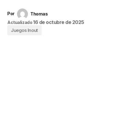
Por
Thomas
16 de octubre de 2025
Actualizado
Juegos Inout