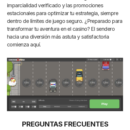
imparcialidad verificado y las promociones
estacionales para optimizar tu estrategia, siempre
dentro de límites de juego seguro. ¿Preparado para
transformar tu aventura en el casino? El sendero
hacia una diversión más astuta y satisfactoria
comienza aquí.
PREGUNTAS FRECUENTES