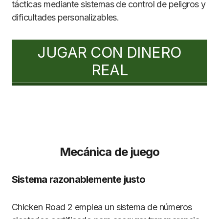
tácticas mediante sistemas de control de peligros y
dificultades personalizables.
JUGAR CON DINERO
REAL
Mecánica de juego
Sistema razonablemente justo
Chicken Road 2 emplea un sistema de números