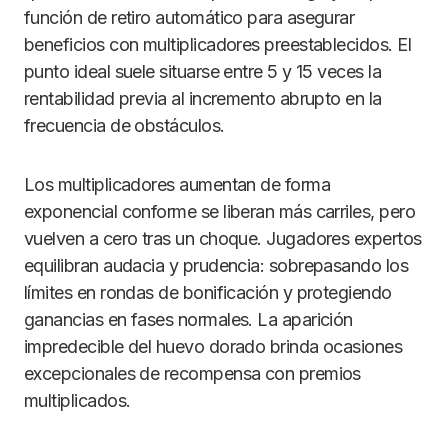
función de retiro automático para asegurar
beneficios con multiplicadores preestablecidos. El
punto ideal suele situarse entre 5 y 15 veces la
rentabilidad previa al incremento abrupto en la
frecuencia de obstáculos.
Los multiplicadores aumentan de forma
exponencial conforme se liberan más carriles, pero
vuelven a cero tras un choque. Jugadores expertos
equilibran audacia y prudencia: sobrepasando los
límites en rondas de bonificación y protegiendo
ganancias en fases normales. La aparición
impredecible del huevo dorado brinda ocasiones
excepcionales de recompensa con premios
multiplicados.