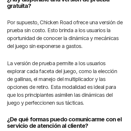
gratuita?
Por supuesto, Chicken Road ofrece una versión de
prueba sin costo. Esto brinda a los usuarios la
oportunidad de conocer la dinámica y mecánicas
del juego sin exponerse a gastos.
La versión de prueba permite a los usuarios
explorar cada faceta del juego, como la elección
de gallinas, el manejo del multiplicador y las
opciones de retiro. Esta modalidad es ideal para
que los principiantes asimilen las dinámicas del
juego y perfeccionen sus tácticas.
¿De qué formas puedo comunicarme con el
servicio de atención al cliente?