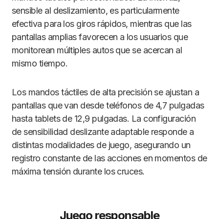
sensible al deslizamiento, es particularmente
efectiva para los giros rápidos, mientras que las
pantallas amplias favorecen a los usuarios que
monitorean múltiples autos que se acercan al
mismo tiempo.
Los mandos táctiles de alta precisión se ajustan a
pantallas que van desde teléfonos de 4,7 pulgadas
hasta tablets de 12,9 pulgadas. La configuración
de sensibilidad deslizante adaptable responde a
distintas modalidades de juego, asegurando un
registro constante de las acciones en momentos de
máxima tensión durante los cruces.
Juego responsable