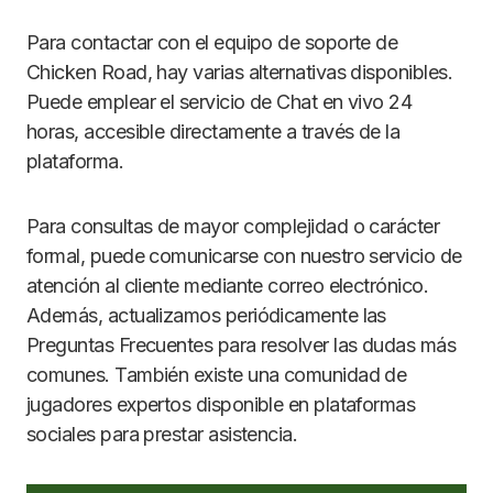
Para contactar con el equipo de soporte de
Chicken Road, hay varias alternativas disponibles.
Puede emplear el servicio de Chat en vivo 24
horas, accesible directamente a través de la
plataforma.
Para consultas de mayor complejidad o carácter
formal, puede comunicarse con nuestro servicio de
atención al cliente mediante correo electrónico.
Además, actualizamos periódicamente las
Preguntas Frecuentes para resolver las dudas más
comunes. También existe una comunidad de
jugadores expertos disponible en plataformas
sociales para prestar asistencia.