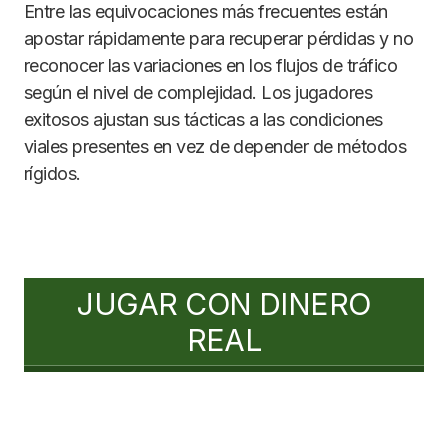
Entre las equivocaciones más frecuentes están
apostar rápidamente para recuperar pérdidas y no
reconocer las variaciones en los flujos de tráfico
según el nivel de complejidad. Los jugadores
exitosos ajustan sus tácticas a las condiciones
viales presentes en vez de depender de métodos
rígidos.
JUGAR CON DINERO
REAL