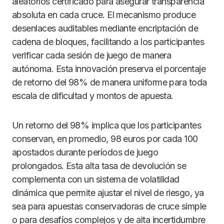
aleatorios certificado para asegurar transparencia
absoluta en cada cruce. El mecanismo produce
desenlaces auditables mediante encriptación de
cadena de bloques, facilitando a los participantes
verificar cada sesión de juego de manera
autónoma. Esta innovación preserva el porcentaje
de retorno del 98% de manera uniforme para toda
escala de dificultad y montos de apuesta.
Un retorno del 98% implica que los participantes
conservan, en promedio, 98 euros por cada 100
apostados durante períodos de juego
prolongados. Esta alta tasa de devolución se
complementa con un sistema de volatilidad
dinámica que permite ajustar el nivel de riesgo, ya
sea para apuestas conservadoras de cruce simple
o para desafíos complejos y de alta incertidumbre