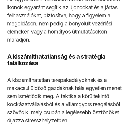
ikonok egyaránt segítik az újoncokat és a jártas
felhasználókat, biztosítva, hogy a figyelem a
megoldáson, nem pedig a bonyolult vezérlési
elemeken vagy a homályos útmutatásokon
maradjon.
A kiszámíthatatlanság és a stratégia
találkozása
A kiszámíthatatlan terepakadályoknak és a
makacsul üldöző gazdáknak hála egyetlen menet
sem ismétlődik meg. A taktika a körültekintő
kockázatvállalásból és a villámgyors reagálásból
szövődik, mely csupán a legélesebb ösztönöket
díjazza stresszhelyzetben.