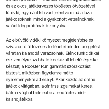
és az okos játéktervezés tökéletes ötvözetével
tűnik ki, egyaránt kihívást jelentve mind a laza
játékosoknak, mind a gyakorlott veteránoknak,
valódi idegpróbának bizonyulva.
Az elbűvölő vidéki környezet megjelenítése és
szívszorító üldözéses történetei minden pörgetést
váratlan kalanddá varázsolnak. Élénk funkciókkal
és személyre szabható kockázati lehetőségekkel
készült, a Rooster Run garantált szórakozást
biztosít, miközben figyelemre méltó
nyereményekre ad esélyt. Akár kezdő az online
játékok világában, akár friss izgalmakat keres,
bátran vághat bele ebbe a lendületes mini-
kalandjátékba.