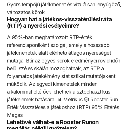
Gyors tempójú játékmenet és vizuálisan lenyűgöző,
változatos körök
Hogyan hat a játékos-visszatérülési ráta
(RTP) a nyerési esélyeimre?
A 95%-ban meghatározott RTP-érték
referenciapontként szolgál, amely a hosszabb
játékmenetek alatt elérhető átlagos nyereséget
mutatja. Bár az egyes körök eredményei rövid időn
belül széles skálán mozoghatnak, az RTP a
folyamatos játékélmény statisztikai mutatójaként
működik. Az egyedi kimenetelek minden
alkalommal eltérőek lehetnek a sztochasztikus
játékelemek hatására. 📊 Metrikus 🎲 Rooster Run
Érték Visszatérés a játékoshoz (RTP) 95% Eltérés
Magas
Lehetővé válhat-e a Rooster Runon
megállás nélküli győzelem?