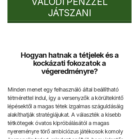
VALÓDI PÉNZZEL
JÁTSZANI
Hogyan hatnak a tétjelek és a
kockázati fokozatok a
végeredményre?
Minden menet egy felhasználó által beállítható
tétmérettel indul, így a versenyzők a körültekintő
lépésektől a magas tétek izgalmas száguldásáig
alakíthatják stratégiájukat. A választék a kisebb
tétkötegek óvatos kipróbálásától a magas
nyereményre törő ambiciózus játékosok komoly