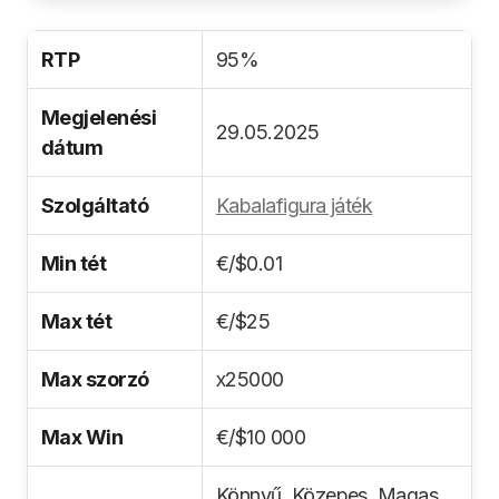
RTP
95%
Megjelenési
29.05.2025
dátum
Szolgáltató
Kabalafigura játék
Min tét
€/$0.01
Max tét
€/$25
Max szorzó
х25000
Max Win
€/$10 000
Könnyű, Közepes, Magas,