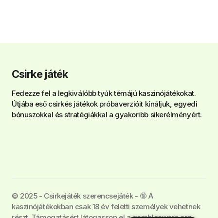
Csirke játék
Fedezze fel a legkiválóbb tyúk témájú kaszinójátékokat.
Útjába eső csirkés játékok próbaverzióit kínáljuk, egyedi
bónuszokkal és stratégiákkal a gyakoribb sikerélményért.
©️ 2025 - Csirkejáték szerencsejáték - 🔞 A
kaszinójátékokban csak 18 év feletti személyek vehetnek
részt. Támogatásért látogasson el a gambleaware.org