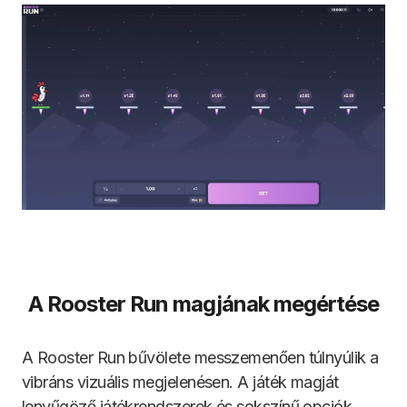
A Rooster Run magjának megértése
A Rooster Run bűvölete messzemenően túlnyúlik a
vibráns vizuális megjelenésen. A játék magját
lenyűgöző játékrendszerek és sokszínű opciók