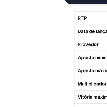
RTP
Data de lan
Provedor
Aposta míni
Aposta máxi
Multiplicado
Vitória máxi