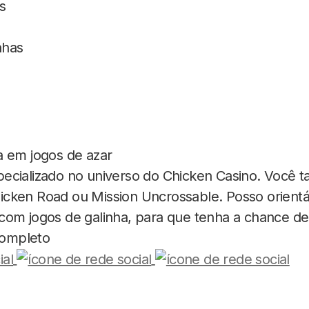
s
s
nhas
ta em jogos de azar
cializado no universo do Chicken Casino. Você ta
cken Road ou Mission Uncrossable. Posso orientá
om jogos de galinha, para que tenha a chance de 
 completo