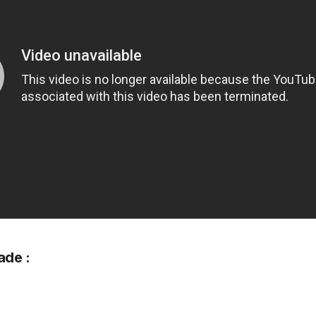
ade :