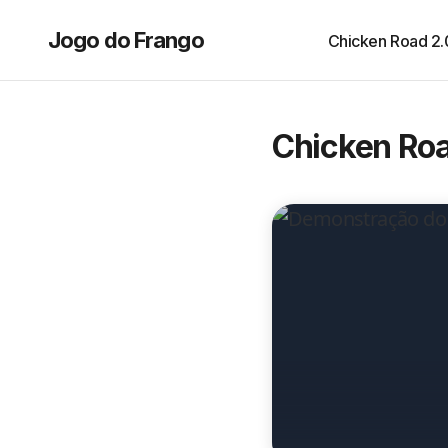
Jogo do Frango
Chicken Road 2
Chicken Ro