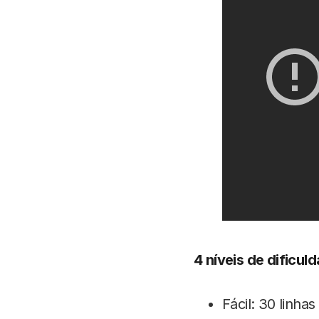
4 níveis de dificuld
Fácil: 30 linhas