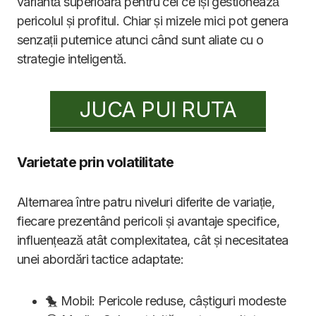
variantă superioară pentru cei ce își gestionează
pericolul și profitul. Chiar și mizele mici pot genera
senzații puternice atunci când sunt aliate cu o
strategie inteligentă.
JUCA PUI RUTA
Varietate prin volatilitate
Alternarea între patru niveluri diferite de variație,
fiecare prezentând pericoli și avantaje specifice,
influențează atât complexitatea, cât și necesitatea
unei abordări tactice adaptate:
🐤 Mobil: Pericole reduse, câștiguri modeste