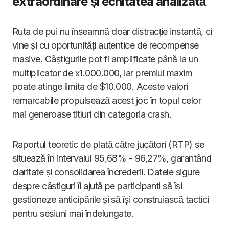
extraordinare și echitatea analizată
Ruta de pui nu înseamnă doar distracție instantă, ci
vine și cu oportunități autentice de recompense
masive. Câștigurile pot fi amplificate până la un
multiplicator de x1.000.000, iar premiul maxim
poate atinge limita de $10.000. Aceste valori
remarcabile propulsează acest joc în topul celor
mai generoase titluri din categoria crash.
Raportul teoretic de plată către jucători (RTP) se
situează în intervalul 95,68% - 96,27%, garantând
claritate și consolidarea încrederii. Datele sigure
despre câștiguri îi ajută pe participanți să își
gestioneze anticipările și să își construiască tactici
pentru sesiuni mai îndelungate.