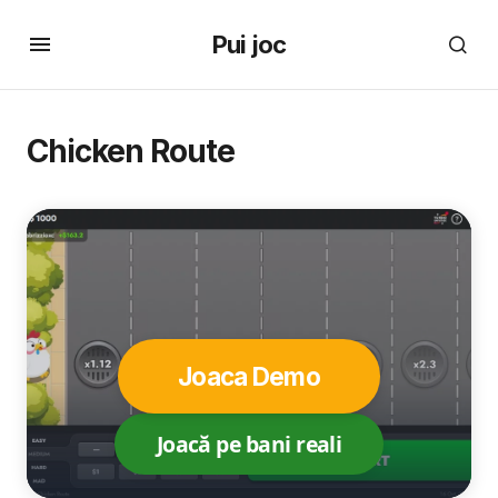
Pui joc
Chicken Route
Joaca Demo
Joacă pe bani reali