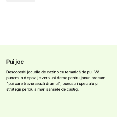
Pui joc
Descoperiți jocurile de cazino cu tematică de pui. Vă
punem la dispoziție versiuni demo pentru jocuri precum
"pui care traversează drumul", bonusuri speciale și
strategii pentru a mări șansele de câștig.