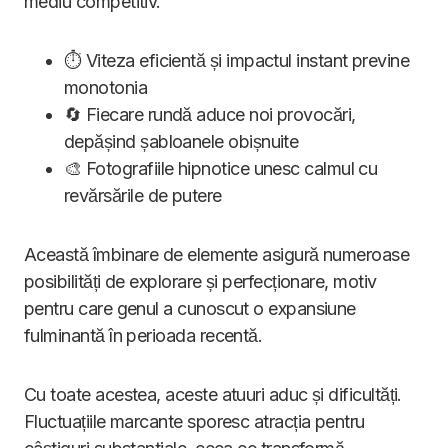
mediu competitiv.
⏱️ Viteza eficientă și impactul instant previne
monotonia
🔄 Fiecare rundă aduce noi provocări,
depășind șabloanele obișnuite
🎨 Fotografiile hipnotice unesc calmul cu
revărsările de putere
Această îmbinare de elemente asigură numeroase
posibilități de explorare și perfecționare, motiv
pentru care genul a cunoscut o expansiune
fulminantă în perioada recentă.
Cu toate acestea, aceste atuuri aduc și dificultăți.
Fluctuațiile marcante sporesc atracția pentru