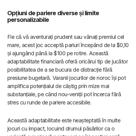
Opțiuni de pariere diverse și limite
personalizabile
Fie că vă aventurați prudent sau vânați premiul cel
mare, acest joc acceptă pariuri începând de la $0,10
și ajungând până la $100 pe rotire. Această
adaptabilitate financiară oferă oricărui tip de jucător
posibilitatea de a se bucura de distracție fără
presiune bugetară. Varanii jocurilor de noroc își pot
amplifica potențialul de câștig prin mize mai
substanțiale, pe când nou-veniții pot încerca fără
stres cu runde de pariere accesibile.
Această adaptabilitate este neașteptată în multe
jocuri cu impact, locuind drumul păsărilor ca o