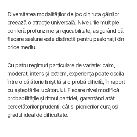
Diversitatea modalităților de joc din ruta găinilor
creează o atracție universală. Nivelurile multiple
conferă profunzime și rejucabilitate, asigurând că
fiecare sesiune este distinctă pentru pasionații din
orice mediu.
Cu patru regimuri particulare de variație: calm,
moderat, intens și extrem, experiența poate oscila
între o călătorie liniștită și o probă dificilă, în raport
cu așteptările jucătorului. Fiecare nivel modifică
probabilitățile și ritmul partidei, garantând atât
cercetătorilor prudenți, cât și pionierilor curajoși
gradul ideal de dificultate.