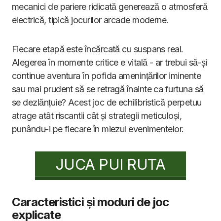
mecanici de pariere ridicată generează o atmosferă
electrică, tipică jocurilor arcade moderne.
Fiecare etapă este încărcată cu suspans real.
Alegerea în momente critice e vitală - ar trebui să-și
continue aventura în pofida amenințărilor iminente
sau mai prudent să se retragă înainte ca furtuna să
se dezlănțuie? Acest joc de echilibristică perpetuu
atrage atât riscantii cât și strategii meticuloși,
punându-i pe fiecare în miezul evenimentelor.
JUCA PUI RUTA
Caracteristici și moduri de joc
explicate