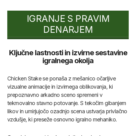
IGRANJE S PRAVIM
DENARJEM
Ključne lastnosti in izvirne sestavine
igralnega okolja
Chicken Stake se ponaša z mešanico očarljive
vizualne animacije in izvirnega oblikovanja, ki
prepoznavno arkadno sceno spremeni v
tekmovalno stavno potovanje. S tekočim gibanjem
likov in umirjujočo ozadnjo scena ustvarja privlačno
vzdušje, ki preseže osnovno igralno mehaniko.