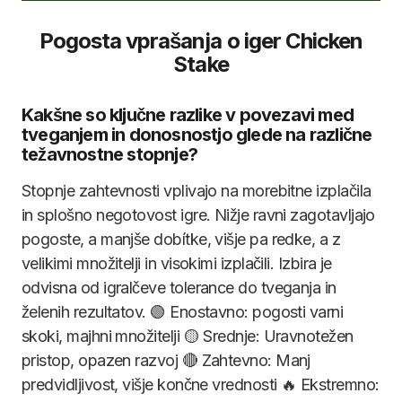
Pogosta vprašanja o iger Chicken
Stake
Kakšne so ključne razlike v povezavi med
tveganjem in donosnostjo glede na različne
težavnostne stopnje?
Stopnje zahtevnosti vplivajo na morebitne izplačila
in splošno negotovost igre. Nižje ravni zagotavljajo
pogoste, a manjše dobítke, višje pa redke, a z
velikimi množitelji in visokimi izplačili. Izbira je
odvisna od igralčeve tolerance do tveganja in
želenih rezultatov. 🟢 Enostavno: pogosti varni
skoki, majhni množitelji 🟡 Srednje: Uravnotežen
pristop, opazen razvoj 🔴 Zahtevno: Manj
predvidljivost, višje končne vrednosti 🔥 Ekstremno: