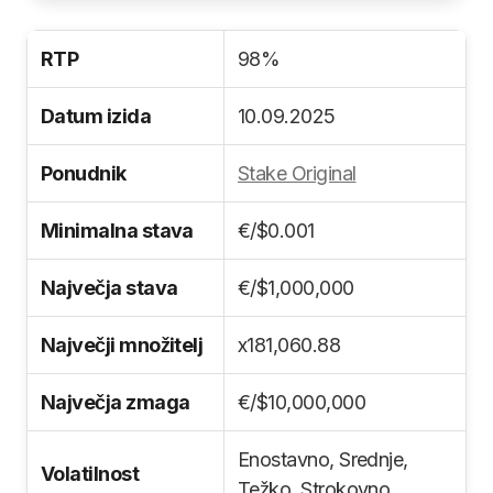
RTP
98%
Datum izida
10.09.2025
Ponudnik
Stake Original
Minimalna stava
€/$0.001
Največja stava
€/$1,000,000
Največji množitelj
x181,060.88
Največja zmaga
€/$10,000,000
Enostavno, Srednje,
Volatilnost
Težko, Strokovno