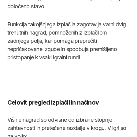
določeno stavo.
Funkcija takojšnjega izplačila zagotavlja varni dvig
trenutnih nagrad, pomnoženih z izplačilom
zadnjega polja, kar pomaga preprečiti
nepričakovane izgube in spodbuja premišljeno
pristopanje k vsaki igralni rundi.
Celovit pregled izplačil in načinov
Višine nagrad so odvisne od izbrane stopnje
zahtevnosti in pretečene razdalje v krogu. V igri so
na voljo: