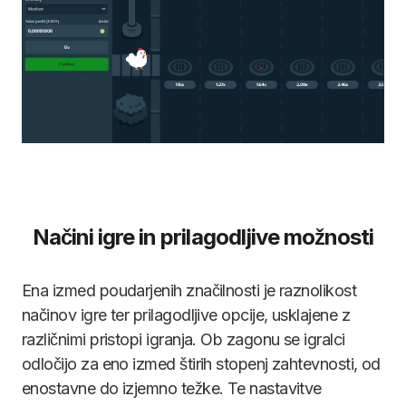
Načini igre in prilagodljive možnosti
Ena izmed poudarjenih značilnosti je raznolikost
načinov igre ter prilagodljive opcije, usklajene z
različnimi pristopi igranja. Ob zagonu se igralci
odločijo za eno izmed štirih stopenj zahtevnosti, od
enostavne do izjemno težke. Te nastavitve