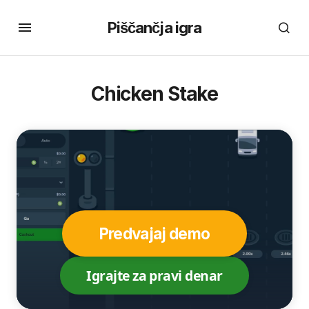
Piščančja igra
Chicken Stake
Predvajaj demo
Igrajte za pravi denar