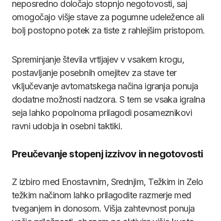
neposredno določajo stopnjo negotovosti, saj
omogočajo višje stave za pogumne udeležence ali
bolj postopno potek za tiste z rahlejšim pristopom.
Spreminjanje števila vrtljajev v vsakem krogu,
postavljanje posebnih omejitev za stave ter
vključevanje avtomatskega načina igranja ponuja
dodatne možnosti nadzora. S tem se vsaka igralna
seja lahko popolnoma prilagodi posameznikovi
ravni udobja in osebni taktiki.
Preučevanje stopenj izzivov in negotovosti
Z izbiro med Enostavnim, Srednjim, Težkim in Zelo
težkim načinom lahko prilagodite razmerje med
tveganjem in donosom. Višja zahtevnost ponuja