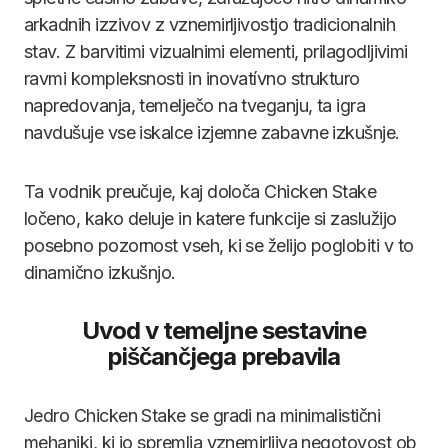
arkadnih izzivov z vznemirljivostjo tradicionalnih
stav. Z barvitimi vizualnimi elementi, prilagodljivimi
ravmi kompleksnosti in inovatívno strukturo
napredovanja, temelječo na tveganju, ta igra
navdušuje vse iskalce izjemne zabavne izkušnje.
Ta vodnik preučuje, kaj določa Chicken Stake
ločeno, kako deluje in katere funkcije si zaslužijo
posebno pozornost vseh, ki se želijo poglobiti v to
dinamično izkušnjo.
Uvod v temeljne sestavine
piščančjega prebavila
Jedro Chicken Stake se gradi na minimalistični
mehaniki, ki jo spremlja vznemirljiva negotovost ob