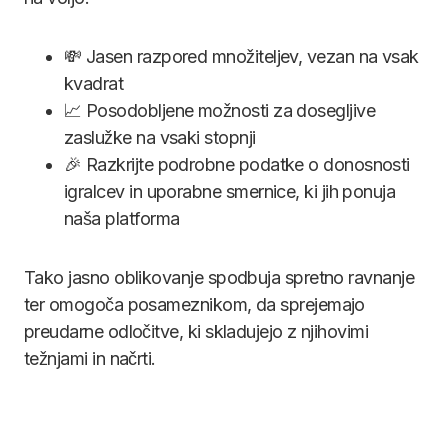
💸 Jasen razpored množiteljev, vezan na vsak
kvadrat
📈 Posodobljene možnosti za dosegljive
zaslužke na vsaki stopnji
🎉 Razkrijte podrobne podatke o donosnosti
igralcev in uporabne smernice, ki jih ponuja
naša platforma
Tako jasno oblikovanje spodbuja spretno ravnanje
ter omogoča posameznikom, da sprejemajo
preudarne odločitve, ki skladujejo z njihovimi
težnjami in načrti.