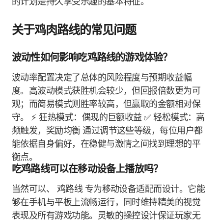
的计划是持久享受乐趣的基本特征。
关于鸡肉路线的常见问题
波动性如何影响吃鸡路线的游戏体验？
波动率配置决定了总体的风险程度与预期收益幅
度。高波动模式获胜机会较少，但回报倍数更为可
观；而简易模式则胜率较高，但赢取的金额相对保
守。 ⚡ 狂热模式：偶现的巨额收益 ✅ 轻松模式：高
频触发，奖励均衡 通过调节这些等级，每位用户都
能依据自身偏好，在稳健与激情之间找到理想的平
衡点。
吃鸡路线可以在移动设备上播放吗？
当然可以、 鸡路线 专为移动设备适配而设计。它能
够在手机与平板上流畅运行，同时维持精美的视觉
表现及所有游戏功能。灵敏的操控设计保证玩家无