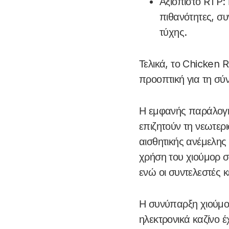
Αξιόπιστο RTP:
πιθανότητες, συ
τύχης.
Τελικά, το Chicken 
προοπτική για τη σύ
Η εμφανής παράλογη 
επιζητούν τη νεωτερι
αισθητικής ανέμελης 
χρήση του χιούμορ σ
ενώ οι συντελεστές κ
Η συνύπαρξη χιούμορ
ηλεκτρονικά καζίνο 