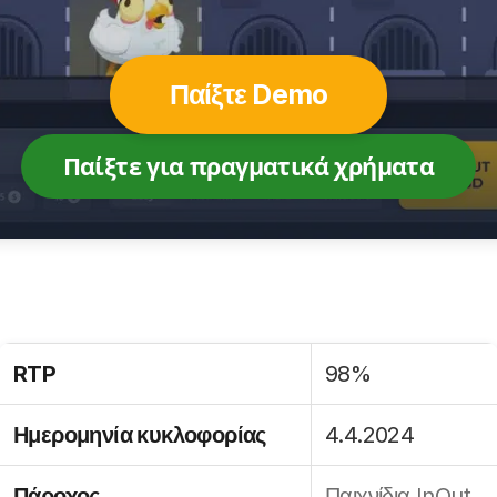
Παίξτε Demo
Παίξτε για πραγματικά χρήματα
RTP
98%
Ημερομηνία κυκλοφορίας
4.4.2024
Πάροχος
Παιχνίδια InOut