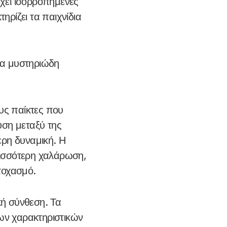
χει ισορροπημένες
ηρίζει τα παιχνίδια
ια μυστηριώδη
υς παίκτες που
υση μεταξύ της
ερη δυναμική. Η
ρισσότερη χαλάρωση,
στοχασμό.
κή σύνθεση. Τα
ων χαρακτηριστικών