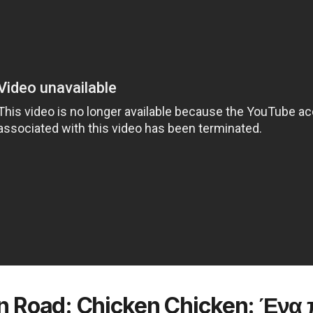
n Road: Chicken Chicken: Ένα π