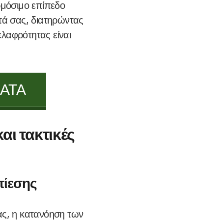
ρμόσιμο επίπεδο
τά σας, διατηρώντας
λαφρότητας είναι
ΑΤΑ
ι τακτικές
πίεσης
ας, η κατανόηση των