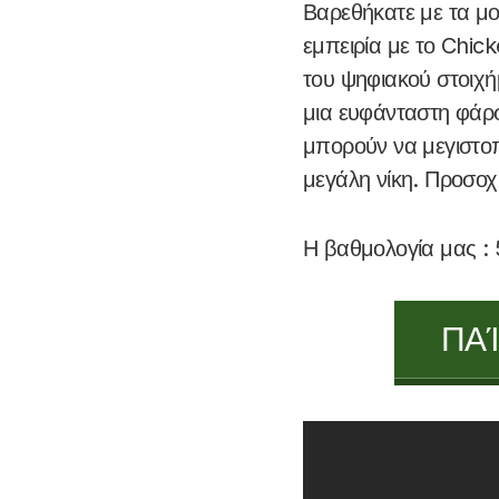
Βαρεθήκατε με τα μο
εμπειρία με το Chic
του ψηφιακού στοιχή
μια ευφάνταστη φάρσ
μπορούν να μεγιστοπ
μεγάλη νίκη. Προσοχή
Η βαθμολογία μας : 
ΠΑ