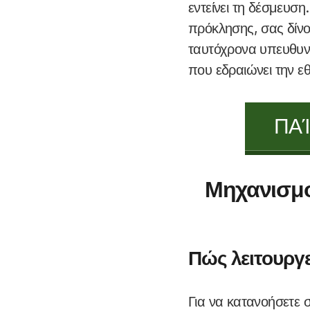
εντείνει τη δέσμευσ
πρόκλησης, σας δίνο
ταυτόχρονα υπευθυνό
που εδραιώνει την εθ
ΠΑ
Μηχανισμο
Πώς λειτουργε
Για να κατανοήσετε 