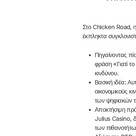
Στο Chicken Road, η 
έκπληκτα συγκλονιστ
Πηγαίνοντας πίσ
φράση «Γιατί το
κινδύνου.
Βασική ιδέα: Α
οικονομικούς κι
των ψηφιακών τ
Αποκτήσιμη πρό
Julius Casino, 
των πιθανοτήτω