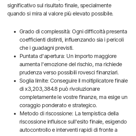
significativo sul risultato finale, specialmente
quando si mira al valore più elevato possibile.
Grado di complessità: Ogni difficoltà presenta
coefficienti distinti, influenzando sia i pericoli
che i guadagni previsti.
Puntata d'apertura: Un importo maggiore
aumenta l'emozione del rischio, ma richiede
prudenza verso possibili rovesci finanziari.
Soglia limite: Conseguire il moltiplicatore finale
di x3,203,384.8 può rivoluzionare
completamente le vostre finanze, ma esige un
coraggio ponderato e strategico.
Metodo di riscossione: La tempistica della
riscossione influisce sull'esito finale, esigendo
autocontrollo e interventi rapidi di fronte a