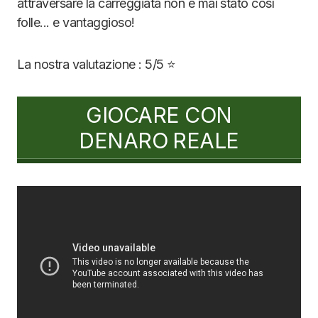
attraversare la carreggiata non è mai stato così
folle... e vantaggioso!
La nostra valutazione : 5/5 ⭐
GIOCARE CON
DENARO REALE