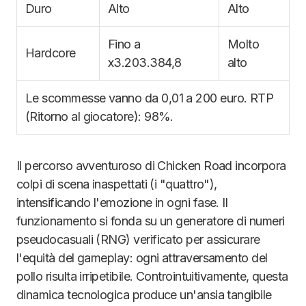
Duro
Alto
Alto
Fino a
Molto
Hardcore
x3.203.384,8
alto
Le scommesse vanno da 0,01 a 200 euro. RTP
(Ritorno al giocatore): 98%.
Il percorso avventuroso di Chicken Road incorpora
colpi di scena inaspettati (i "quattro"),
intensificando l'emozione in ogni fase. Il
funzionamento si fonda su un generatore di numeri
pseudocasuali (RNG) verificato per assicurare
l'equità del gameplay: ogni attraversamento del
pollo risulta irripetibile. Controintuitivamente, questa
dinamica tecnologica produce un'ansia tangibile