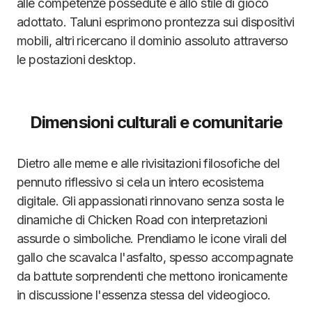
alle competenze possedute e allo stile di gioco
adottato. Taluni esprimono prontezza sui dispositivi
mobili, altri ricercano il dominio assoluto attraverso
le postazioni desktop.
Dimensioni culturali e comunitarie
Dietro alle meme e alle rivisitazioni filosofiche del
pennuto riflessivo si cela un intero ecosistema
digitale. Gli appassionati rinnovano senza sosta le
dinamiche di Chicken Road con interpretazioni
assurde o simboliche. Prendiamo le icone virali del
gallo che scavalca l'asfalto, spesso accompagnate
da battute sorprendenti che mettono ironicamente
in discussione l'essenza stessa del videogioco.