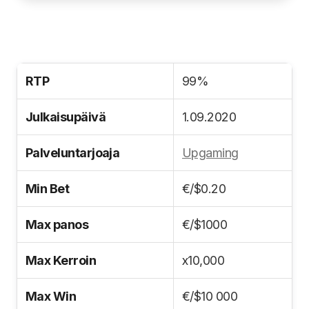
RTP
99%
Julkaisupäivä
1.09.2020
Palveluntarjoaja
Upgaming
Min Bet
€/$0.20
Max panos
€/$1000
Max Kerroin
x10,000
Max Win
€/$10 000