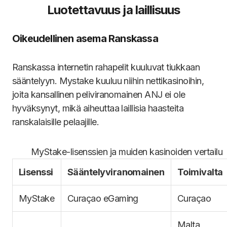
Luotettavuus ja laillisuus
Oikeudellinen asema Ranskassa
Ranskassa internetin rahapelit kuuluvat tiukkaan
sääntelyyn. Mystake kuuluu niihin nettikasinoihin,
joita kansallinen peliviranomainen ANJ ei ole
hyväksynyt, mikä aiheuttaa laillisia haasteita
ranskalaisille pelaajille.
MyStake-lisenssien ja muiden kasinoiden vertailu
Lisenssi
Sääntelyviranomainen
Toimivalta
MyStake
Curaçao eGaming
Curaçao
Malta,