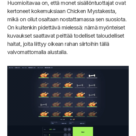
Huomioitavaa on, että monet sisällöntuottajat ovat
kertoneet kokemuksiaan Chicken Mystakesta,
mikä on ollut osaltaan nostattamassa sen suosiota.
On kuitenkin pidettävä mielessä: nämä myönteiset
kuvaukset saattavat peittää todelliset taloudelliset
haitat, joita liittyy oikean rahan siirtoihin tällä
valvomattomalla alustalla.