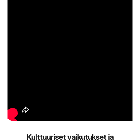
Kulttuuriset vaikutukset ja