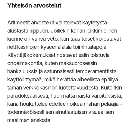
Yhteisön arvostelut
Aritmeetit arvostelut vaihtelevat käytetystä
alustasta riippuen. Joillekin kanan leikkimielinen
luonne on vahva veto, kun taas toiset korostavat
nettikasinojen kyseenalaisia toimintatapoja.
Käyttäjäkokemukset nostavat esiin toistuvia
ongelmakoh­tia, kuten maksuprosessin
hankaluuksia ja satunnaisesti temperamenttista
käyttöliittymää, mikä herättää aiheellista epäilyä
tämän verkkokasinon luotettavuudesta. Kuitenkin
paradoksaalisesti, huolimatta näistä varoituksista,
kana houkuttelee edelleen oikean rahan pelaajia –
todennäköisesti sen ainutlaatuisen visuaalisen
maailman ansiosta.