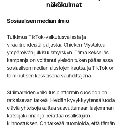
näkökulmat
Sosiaalisen median ilmiö
Tutkimus TikTok-vaikutusvallasta ja
viraalitrendeistä paljastaa Chicken Mystakea
ympäröivän julkisuusmyrskyn. Tämä kekseliäs
kampanja on voittanut yleisön tuken pääasiassa
sosiaalisen median alustojen kautta, ja TikTok on
toiminut sen keskeisenä vauhdittajana.
Striimareiden vaikutus platformin suosioon on
ratkaisevan tärkeä. Heidän kyvykkyytensä luoda
eläviä yhteisöjä auttaa saavuttamaan laajemman
katsojakunnan ja herättää osallistujien
kiinnostuksen. On tärkeää huomioida, että tämän