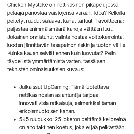
Chicken Mystake on nettikasinon pikapeli, jossa
pelaaja panostaa vaistojensa varaan. Idea? Kelloilla
peitetyt ruudut salaavat kanat tai luut. Tavoitteena:
paljastaa enimmäismäärä kanoja välttäen luut.
Jokainen onnistunut valinta nostaa voittokerrointa,
luoden jännittävän tasapainon riskin ja tuoton välille.
Kuinka kauan selviät ennen kuin luovutat? Pelin
täydellistä ymmärtämistä varten, tässä sen
teknisten ominaisuuksien kuvaus:
Julkaissut UpGaming: Tämä luotettava
nettikasinoalan asiantuntija tarjoaa
innovatiivisia ratkaisuja, esimerkiksi tämän
erikoismuotoisen kanan.
5×5 ruudukko: 25 lokeron peittämä kelloseinä
on aito taktinen koetus, joka ei jää pelkästään