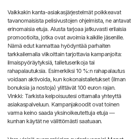
Vaikkakin kanta-asiakasjärjestelmät poikkeavat
tavanomaisista pelisivustojen ohjelmista, ne antavat
erinomaisia etuja. Alusta tarjoaa jatkuvasti erilaisia
promootioita, jotka ovat avoimia kaikille jäsenille.
Nämä edut kannattaa hyödyntää parhaiten
tarkkailemalla viikoittain tarjottavia kampanjoita:
ilmaispyöräytyksiä, talletuserikoja tai
rahapalautuksia. Esimerkiksi 10 %:n rahapalautus
voidaan aktivoida, kun kokonaistalletukset (ilman
bonuksia ja nostoja) ylittävät 100 euron rajan.
Vinkki: Tarkista kelpoisuutesi ottamalla yhteyttä
asiakaspalveluun. Kampanjakoodit ovat toinen
varma keino saada yksinoikeutettuja etuja —
kunhan käytät ne välittömästi saatuaan.