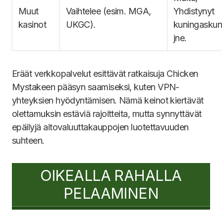
Muut
Vaihtelee (esim. MGA,
Yhdistynyt
kasinot
UKGC).
kuningaskun
jne.
Eräät verkkopalvelut esittävät ratkaisuja Chicken
Mystakeen pääsyn saamiseksi, kuten VPN-
yhteyksien hyödyntämisen. Nämä keinot kiertävät
olettamuksin estäviä rajoitteita, mutta synnyttävät
epäilyjä aitovaluuttakauppojen luotettavuuden
suhteen.
OIKEALLA RAHALLA
PELAAMINEN