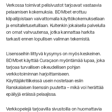
Verkossa toimivat pelisivustot tarjoavat vastaavia
pelaamisen kokemuksia. BDMbet erottuu
kilpailijoistaan vaivattomalla käyttökokemuksellaan
ja ensitalletusetuillaan. Kuitenkin jokaisella palvelulla
on omat vahvuutensa, jotka kannattaa harkita
tarkasti ennen lopullisen valinnan tekemistä.
Lisensseihin liittyvä kysymys on myös keskeinen.
BDMbet käyttää Curaçaon myöntämää lupaa, joka
tarjoaa turvallisen oikeudellisen pohjan
verkkotoiminnan harjoittamiseen.
Käyttäjäkritiikeissä usein nostetaan esiin
Ranskalaisen lisenssin puutetta – mikä voi herättää
epäilyjä eräissä pelaajissa.
Verkkopelejä tarjoavilla sivustoilla on huomattavia