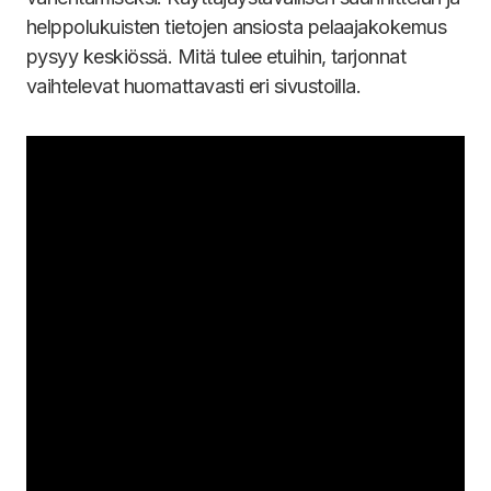
helppolukuisten tietojen ansiosta pelaajakokemus
pysyy keskiössä. Mitä tulee etuihin, tarjonnat
vaihtelevat huomattavasti eri sivustoilla.