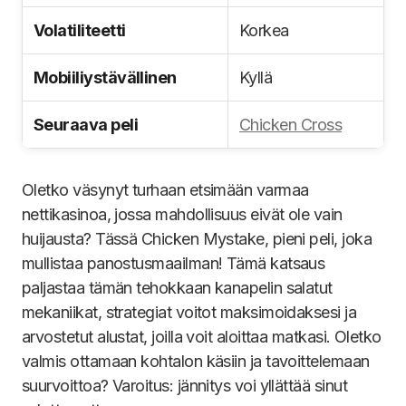
Volatiliteetti
Korkea
Mobiiliystävällinen
Kyllä
Seuraava peli
Chicken Cross
Oletko väsynyt turhaan etsimään varmaa
nettikasinoa, jossa mahdollisuus eivät ole vain
huijausta? Tässä Chicken Mystake, pieni peli, joka
mullistaa panostusmaailman! Tämä katsaus
paljastaa tämän tehokkaan kanapelin salatut
mekaniikat, strategiat voitot maksimoidaksesi ja
arvostetut alustat, joilla voit aloittaa matkasi. Oletko
valmis ottamaan kohtalon käsiin ja tavoittelemaan
suurvoittoa? Varoitus: jännitys voi yllättää sinut