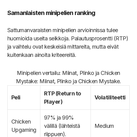
Samanlaisten minipelien ranking
Sattumanvaraisten minipelien arvioinnissa tulee
huomioida useita seikkoja. Palautusprosentti (RTP)
ja vaihtelu ovat keskeisiä mittareita, mutta eivät
kuitenkaan ainoita kriteereitä.
Minipelien vertailu: Miinat, Plinko ja Chicken
Mystake: Miinat, Plinko ja Chicken Mystake.
RTP (Return to
Peli
Volatiliteetti
Player)
97% ja 99%
Chicken
välillä (lähteistä
Medium
Upgaming
riippuen).