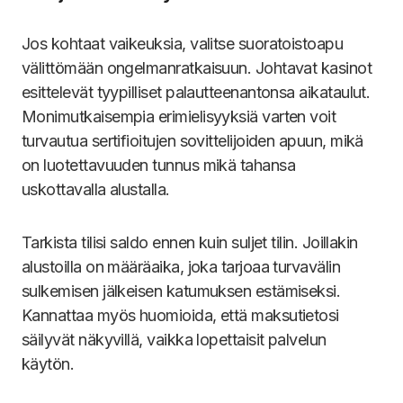
Jos kohtaat vaikeuksia, valitse suoratoistoapu
välittömään ongelmanratkaisuun. Johtavat kasinot
esittelevät tyypilliset palautteenantonsa aikataulut.
Monimutkaisempia erimielisyyksiä varten voit
turvautua sertifioitujen sovittelijoiden apuun, mikä
on luotettavuuden tunnus mikä tahansa
uskottavalla alustalla.
Tarkista tilisi saldo ennen kuin suljet tilin. Joillakin
alustoilla on määräaika, joka tarjoaa turvavälin
sulkemisen jälkeisen katumuksen estämiseksi.
Kannattaa myös huomioida, että maksutietosi
säilyvät näkyvillä, vaikka lopettaisit palvelun
käytön.