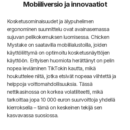
Mobiiliversio ja innovaatiot
Kosketusominaisuudet ja älypuhelimen
ergonominen suunnittelu ovat avainasemassa
sujuvan pelikokemuksen luomisessa. Chicken
Mystake on saatavilla mobiilialustoilla, joiden
käyttöliittymä on optimoitu kosketusnäyttöjen
käyttöön. Erityisen huomiota herättänyt on pelin
nopea leviäminen TikTokin kautta, mikä
houkuttelee niitä, jotka etsivät nopeaa viihtettä ja
helppoja voittomahdollisuuksia. Tässä
nettikasinossa on korkea volatiliteetti, mikä
tarkoittaa jopa 10 000 euron suurvoittoja yhdellä
kierroksella – tämä on keskeinen tekijä sen
kasvavassa suosiossa.