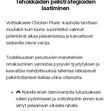
Tehokkaiden pelistrategioiden
laatiminen
Voittaakseen Chicken Pirate -kasinolla tarvitaan
muutakin kuin tuuria: suunnitellut valinnat
pidentävät aikaa pelaamisessa ja kasvattavat
saatavilla olevia varoja.
Todellisuuteen perustuvien menetelmien
omaksuminen varmistaa pysyvän tyydytyksen ja
kasvattaa mahdollisuuksia tallentaa ratkaisevat
palkintotilanteet liiallisia uhkia ottamatta.
🎮 Kokeile ensin demoversiota tutustuaksesi
rullien pyörimiseen ja voittolinjoihin ennen kuin
siirryt pelaamaan oikealla rahalla.