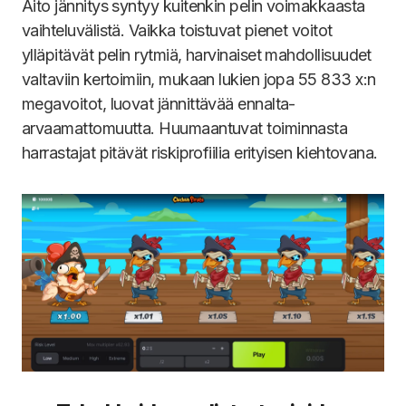
Aito jännitys syntyy kuitenkin pelin voimakkaasta
vaihteluvälistä. Vaikka toistuvat pienet voitot
ylläpitävät pelin rytmiä, harvinaiset mahdollisuudet
valtaviin kertoimiin, mukaan lukien jopa 55 833 x:n
megavoitot, luovat jännittävää ennalta-
arvaamattomuutta. Huumaantuvat toiminnasta
harrastajat pitävät riskiprofiilia erityisen kiehtovana.