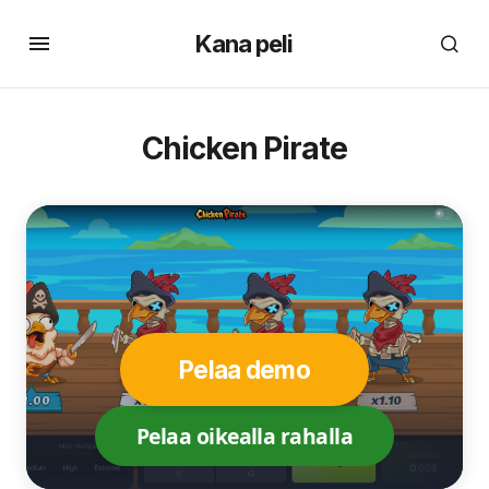
Kana peli
Chicken Pirate
Pelaa demo
Pelaa oikealla rahalla