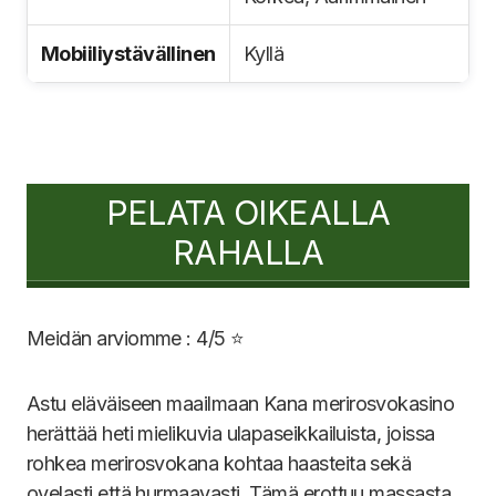
Mobiiliystävällinen
Kyllä
PELATA OIKEALLA
RAHALLA
Meidän arviomme : 4/5 ⭐
Astu eläväiseen maailmaan Kana merirosvokasino
herättää heti mielikuvia ulapaseikkailuista, joissa
rohkea merirosvokana kohtaa haasteita sekä
ovelasti että hurmaavasti. Tämä erottuu massasta