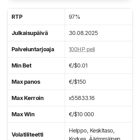
RTP
97%
Julkaisupäivä
30.08.2025
Palveluntarjoaja
100HP peli
Min Bet
€/$0.01
Max panos
€/$150
Max Kerroin
х55833.16
Max Win
€/$10 000
Helppo, Keskitaso,
Volatiliteetti
Korkea, Äärimmäinen