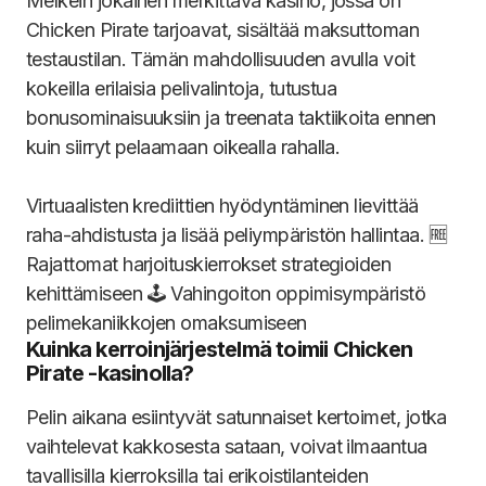
Melkein jokainen merkittävä kasino, jossa on
Chicken Pirate tarjoavat, sisältää maksuttoman
testaustilan. Tämän mahdollisuuden avulla voit
kokeilla erilaisia pelivalintoja, tutustua
bonusominaisuuksiin ja treenata taktiikoita ennen
kuin siirryt pelaamaan oikealla rahalla.
Virtuaalisten krediittien hyödyntäminen lievittää
raha-ahdistusta ja lisää peliympäristön hallintaa. 🆓
Rajattomat harjoituskierrokset strategioiden
kehittämiseen 🕹 Vahingoiton oppimisympäristö
pelimekaniikkojen omaksumiseen
Kuinka kerroinjärjestelmä toimii Chicken
Pirate -kasinolla?
Pelin aikana esiintyvät satunnaiset kertoimet, jotka
vaihtelevat kakkosesta sataan, voivat ilmaantua
tavallisilla kierroksilla tai erikoistilanteiden