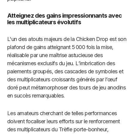
Atteignez des gains impressionnants avec
les multiplicateurs évolutifs
L'un des atouts majeurs de la Chicken Drop est son
plafond de gains atteignant 5 000 fois la mise,
réalisable par une maîtrise astucieuse des
mécanismes exclusifs du jeu. L’imbrication des
paiements groupés, des cascades de symboles et
des multiplicateurs croissants générés par l’œuf
doré peut métamorphoser des tours de jeu anodins
en succès remarquables.
Les amateurs cherchant de telles performances
doivent focaliser leurs efforts sur le renforcement
des multiplicateurs du Trèfle porte-bonheur,