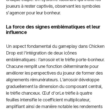
joueurs à rester captivés, observant les symboles
s'agencer pour leur bonheur.
La force des signes emblématiques et leur
influence
Un aspect fondamental du gameplay dans Chicken
Drop est l'intégration de deux icônes
emblématiques : l’arrosoir et le trèfle porte-bonheur.
Chacune remplit une fonction déterminante pour
améliorer les perspectives du joueur de former des
alignements rémunérateurs. L’arrosoir développe
graduellement la dimension du composant central,
le trèfle chanceux. Œuf d'orLe trèfle à quatre
feuilles intensifie le coefficient multiplicateur,
amplifiant ainsi de manière notable les rendements