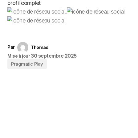
profil complet
Par
Thomas
30 septembre 2025
Mise à jour
Pragmatic Play