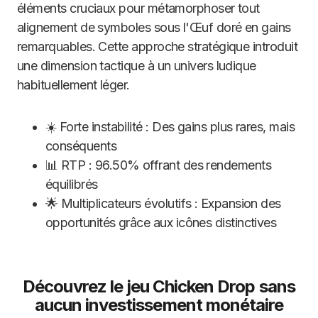
éléments cruciaux pour métamorphoser tout
alignement de symboles sous l'Œuf doré en gains
remarquables. Cette approche stratégique introduit
une dimension tactique à un univers ludique
habituellement léger.
☀️ Forte instabilité : Des gains plus rares, mais
conséquents
📊 RTP : 96.50% offrant des rendements
équilibrés
🌟 Multiplicateurs évolutifs : Expansion des
opportunités grâce aux icônes distinctives
Découvrez le jeu Chicken Drop sans
aucun investissement monétaire