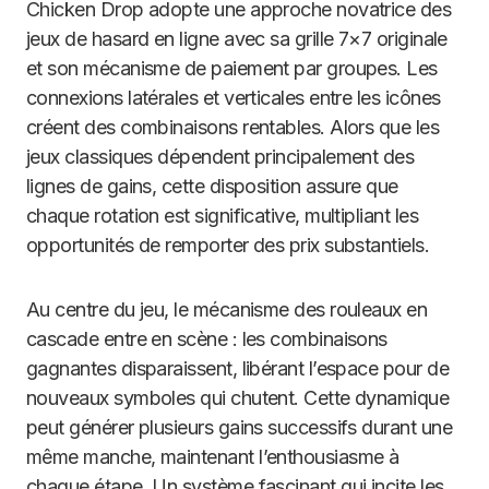
Chicken Drop adopte une approche novatrice des
jeux de hasard en ligne avec sa grille 7×7 originale
et son mécanisme de paiement par groupes. Les
connexions latérales et verticales entre les icônes
créent des combinaisons rentables. Alors que les
jeux classiques dépendent principalement des
lignes de gains, cette disposition assure que
chaque rotation est significative, multipliant les
opportunités de remporter des prix substantiels.
Au centre du jeu, le mécanisme des rouleaux en
cascade entre en scène : les combinaisons
gagnantes disparaissent, libérant l’espace pour de
nouveaux symboles qui chutent. Cette dynamique
peut générer plusieurs gains successifs durant une
même manche, maintenant l’enthousiasme à
chaque étape. Un système fascinant qui incite les