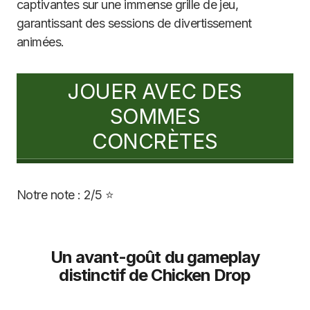
captivantes sur une immense grille de jeu,
garantissant des sessions de divertissement
animées.
JOUER AVEC DES
SOMMES
CONCRÈTES
Notre note : 2/5 ⭐
Un avant-goût du gameplay
distinctif de Chicken Drop