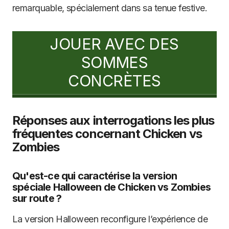
remarquable, spécialement dans sa tenue festive.
JOUER AVEC DES
SOMMES
CONCRÈTES
Réponses aux interrogations les plus
fréquentes concernant Chicken vs
Zombies
Qu'est-ce qui caractérise la version
spéciale Halloween de Chicken vs Zombies
sur route ?
La version Halloween reconfigure l’expérience de