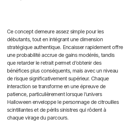
Ce concept demeure assez simple pour les
débutants, tout en intégrant une dimension
stratégique authentique. Encaisser rapidement offre
une probabilité accrue de gains modérés, tandis
que retarder le retrait permet d’obtenir des
bénéfices plus conséquents, mais avec un niveau
de risque significativement supérieur. Chaque
interaction se transforme en une épreuve de
patience, particulièrement lorsque l’univers
Halloween enveloppe le personnage de citrouilles
scintillantes et de périls sinistres qui rôdent à
chaque virage du parcours.