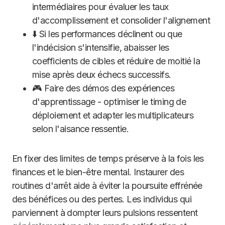
intermédiaires pour évaluer les taux
d'accomplissement et consolider l'alignement
⬇️ Si les performances déclinent ou que
l'indécision s'intensifie, abaisser les
coefficients de cibles et réduire de moitié la
mise après deux échecs successifs.
🎮 Faire des démos des expériences
d'apprentissage - optimiser le timing de
déploiement et adapter les multiplicateurs
selon l'aisance ressentie.
En fixer des limites de temps préserve à la fois les
finances et le bien-être mental. Instaurer des
routines d'arrêt aide à éviter la poursuite effrénée
des bénéfices ou des pertes. Les individus qui
parviennent à dompter leurs pulsions ressentent