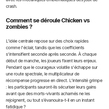
crash.
Comment se déroule Chicken vs
zombies ?
L'idée centrale repose sur des choix rapides
comme l'éclair, tandis que les coefficients
s'intensifient seconde après seconde. À chaque
début de manche, les joueurs fixent leurs enjeux.
Pendant que le courageux volatile s'échappe sur
une route spectrale, le multiplicateur de
récompense progresse en direct. L’intensité grimpe
: les participants sauront-ils sécuriser leurs gains
avant que des morts-vivants acharnés ne les
rejoignent, ou tout s’évanouira-t-il en un instant
fatidique ?