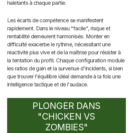
haletants à chaque partie.
Les écarts de compétence se manifestent
rapidement. Dans le niveau "facile", risque et
rentabilité demeurent harmonisés. Monter en
difficulté exacerbe le rythme, nécessitant une
réactivité plus vive et de la maîtrise pour résister à
la tentation du profit. Chaque configuration module
les ratios de gain et la survenue d'incidents, si bien
que trouver l'équilibre idéal demande à la fois une
intelligence tactique et de l'audace.
PLONGER DANS
"CHICKEN VS
ZOMBIES"