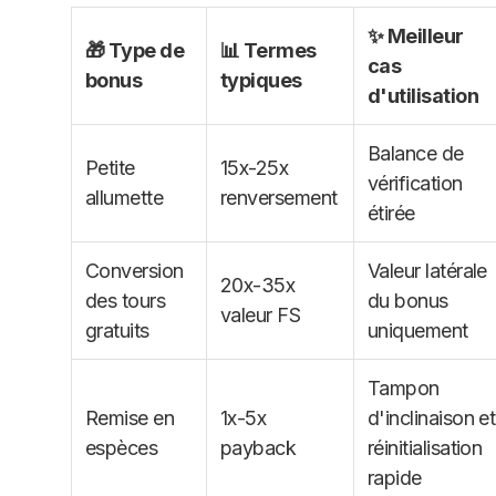
✨ Meilleur
🎁 Type de
📊 Termes
cas
bonus
typiques
d'utilisation
Balance de
Petite
15x-25x
vérification
allumette
renversement
étirée
Conversion
Valeur latérale
20x-35x
des tours
du bonus
valeur FS
gratuits
uniquement
Tampon
Remise en
1x-5x
d'inclinaison et
espèces
payback
réinitialisation
rapide