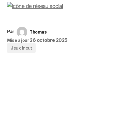
Par
Thomas
26 octobre 2025
Mise à jour
Jeux Inout