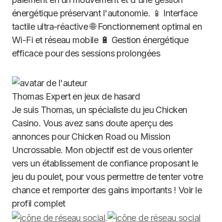
énergétique préservant l'autonomie. 📱 Interface
tactile ultra-réactive 🌐 Fonctionnement optimal en
Wi-Fi et réseau mobile 🔋 Gestion énergétique
efficace pour des sessions prolongées
Thomas
Expert en jeux de hasard
Je suis Thomas, un spécialiste du jeu Chicken
Casino. Vous avez sans doute aperçu des
annonces pour Chicken Road ou Mission
Uncrossable. Mon objectif est de vous orienter
vers un établissement de confiance proposant le
jeu du poulet, pour vous permettre de tenter votre
chance et remporter des gains importants ! Voir le
profil complet